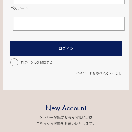
パスワード
ログイン
ログインIDを記憶する
パスワードを忘れた方はこちら
New Account
メンバー登録がお済みで無い方は
こちらから登録をお願いいたします。