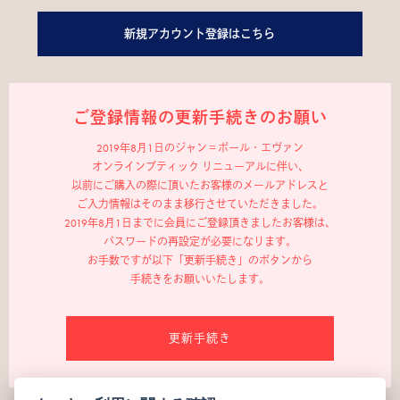
新規アカウント登録はこちら
ご登録情報の更新手続きのお願い
2019年8月1日のジャン＝ポール・エヴァン
オンラインブティック リニューアルに伴い、
以前にご購入の際に頂いたお客様のメールアドレスと
ご入力情報はそのまま移行させていただきました。
2019年8月1日までに会員にご登録頂きましたお客様は、
パスワードの再設定が必要になります。
お手数ですが以下「更新手続き」のボタンから
手続きをお願いいたします。
更新手続き