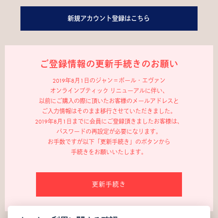
新規アカウント登録はこちら
ご登録情報の更新手続きのお願い
2019年8月1日のジャン＝ポール・エヴァン
オンラインブティック リニューアルに伴い、
以前にご購入の際に頂いたお客様のメールアドレスと
ご入力情報はそのまま移行させていただきました。
2019年8月1日までに会員にご登録頂きましたお客様は、
パスワードの再設定が必要になります。
お手数ですが以下「更新手続き」のボタンから
手続きをお願いいたします。
更新手続き