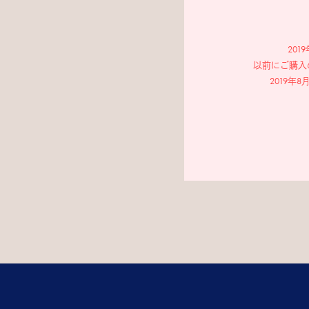
20
以前にご購入
2019