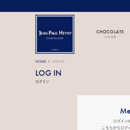
CHOCOLATS
ショコラ
HOME
LOG IN
/
LOG IN
ログイン
Me
ログイン
こちらからログ