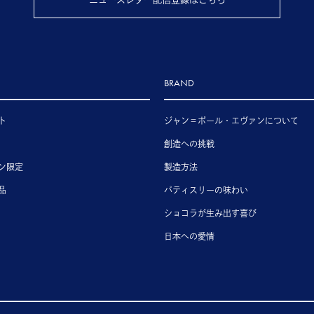
BRAND
ト
ジャン＝ポール・エヴァンについて
創造への挑戦
ン限定
製造方法
品
パティスリーの味わい
ショコラが生み出す喜び
日本への愛情