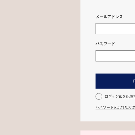
メールアドレス
パスワード
ログインIDを記憶
パスワードを忘れた方