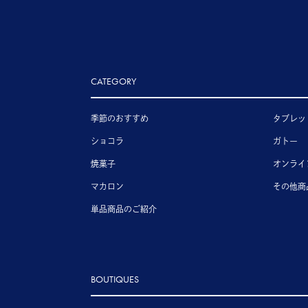
CATEGORY
季節のおすすめ
タブレッ
ショコラ
ガトー
焼菓子
オンライ
マカロン
その他商
単品商品のご紹介
BOUTIQUES