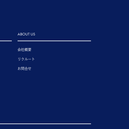
ABOUT US
会社概要
リクルート
お問合せ