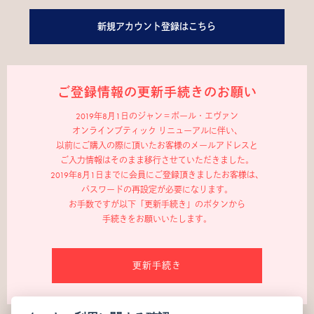
新規アカウント登録はこちら
ご登録情報の更新手続きのお願い
2019年8月1日のジャン＝ポール・エヴァン
オンラインブティック リニューアルに伴い、
以前にご購入の際に頂いたお客様のメールアドレスと
ご入力情報はそのまま移行させていただきました。
2019年8月1日までに会員にご登録頂きましたお客様は、
パスワードの再設定が必要になります。
お手数ですが以下「更新手続き」のボタンから
手続きをお願いいたします。
更新手続き