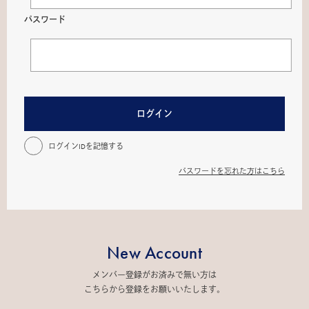
パスワード
ログイン
ログインIDを記憶する
パスワードを忘れた方はこちら
New Account
メンバー登録がお済みで無い方は
こちらから登録をお願いいたします。