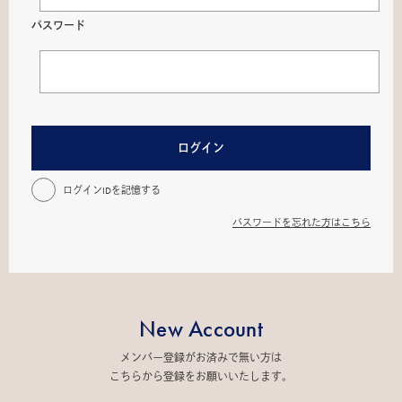
パスワード
ログイン
ログインIDを記憶する
パスワードを忘れた方はこちら
New Account
メンバー登録がお済みで無い方は
こちらから登録をお願いいたします。