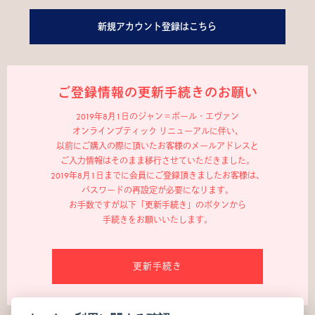
新規アカウント登録はこちら
ご登録情報の更新手続きのお願い
2019年8月1日のジャン＝ポール・エヴァン
オンラインブティック リニューアルに伴い、
以前にご購入の際に頂いたお客様のメールアドレスと
ご入力情報はそのまま移行させていただきました。
2019年8月1日までに会員にご登録頂きましたお客様は、
パスワードの再設定が必要になります。
お手数ですが以下「更新手続き」のボタンから
手続きをお願いいたします。
更新手続き