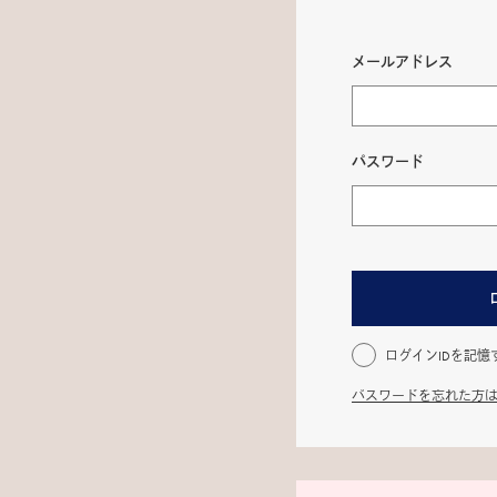
メールアドレス
パスワード
ログインIDを記憶
パスワードを忘れた方