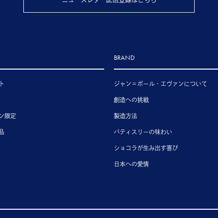
BRAND
ト
ジャン＝ポール・エヴァンについて
創造への挑戦
ン限定
製造方法
品
パティスリーの味わい
ショコラが生み出す喜び
日本への愛情