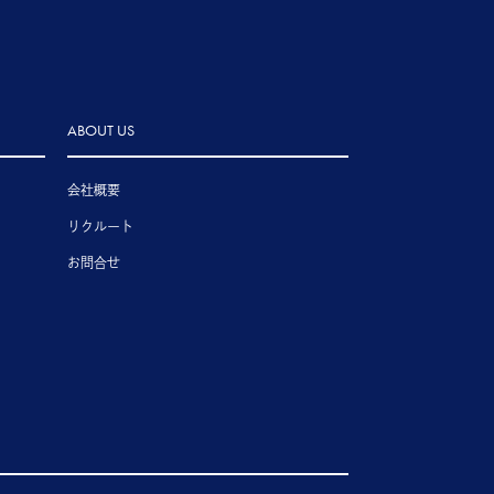
ABOUT US
会社概要
リクルート
お問合せ