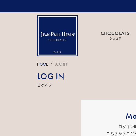
CHOCOLATS
ショコラ
HOME
LOG IN
/
LOG IN
ログイン
Me
ログイン
こちらからログ