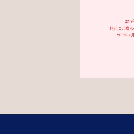
20
以前にご購入
2019