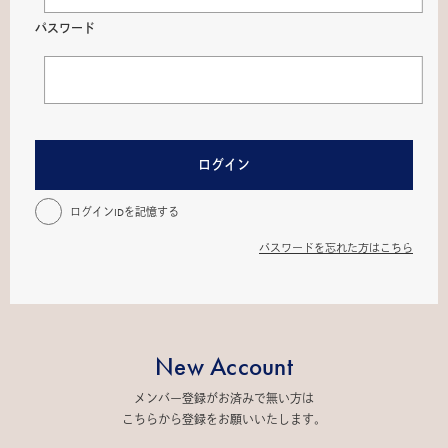
パスワード
ログイン
ログインIDを記憶する
パスワードを忘れた方はこちら
New Account
メンバー登録がお済みで無い方は
こちらから登録をお願いいたします。