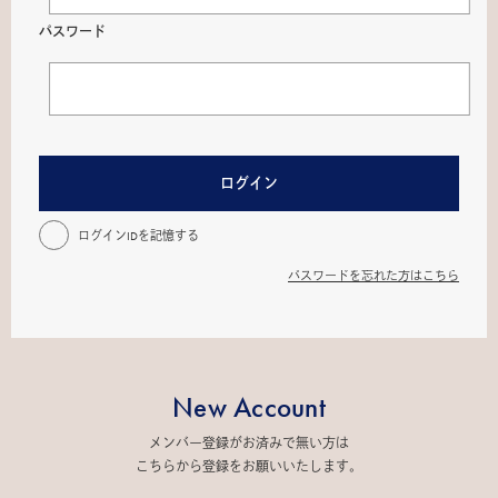
パスワード
ログイン
ログインIDを記憶する
パスワードを忘れた方はこちら
New Account
メンバー登録がお済みで無い方は
こちらから登録をお願いいたします。