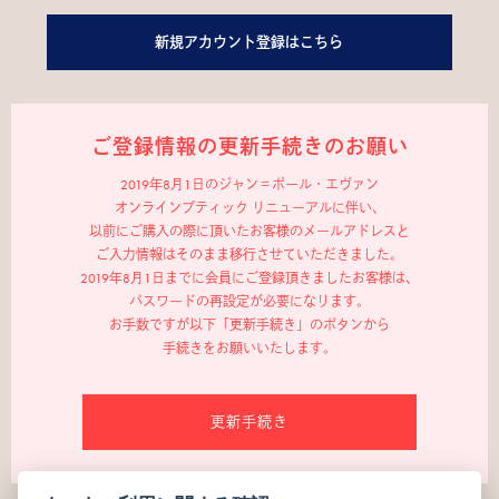
新規アカウント登録はこちら
ご登録情報の更新手続きのお願い
2019年8月1日のジャン＝ポール・エヴァン
オンラインブティック リニューアルに伴い、
以前にご購入の際に頂いたお客様のメールアドレスと
ご入力情報はそのまま移行させていただきました。
2019年8月1日までに会員にご登録頂きましたお客様は、
パスワードの再設定が必要になります。
お手数ですが以下「更新手続き」のボタンから
手続きをお願いいたします。
更新手続き