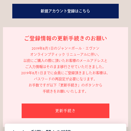
新規アカウント登録はこちら
ご登録情報の更新手続きのお願い
2019年8月1日のジャン＝ポール・エヴァン
オンラインブティック リニューアルに伴い、
以前にご購入の際に頂いたお客様のメールアドレスと
ご入力情報はそのまま移行させていただきました。
2019年8月1日までに会員にご登録頂きましたお客様は、
パスワードの再設定が必要になります。
お手数ですが以下「更新手続き」のボタンから
手続きをお願いいたします。
更新手続き