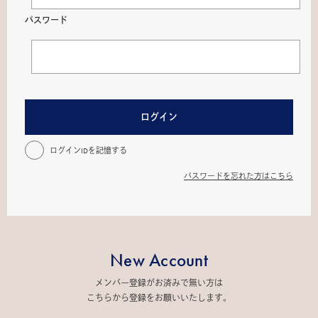
パスワード
ログイン
ログインIDを記憶する
パスワードを忘れた方はこちら
New Account
メンバー登録がお済みで無い方は
こちらから登録をお願いいたします。