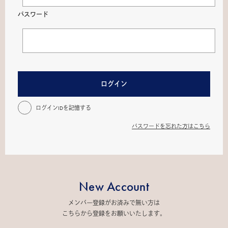
パスワード
ログイン
ログインIDを記憶する
パスワードを忘れた方はこちら
New Account
メンバー登録がお済みで無い方は
こちらから登録をお願いいたします。