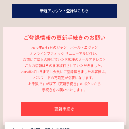
新規アカウント登録はこちら
ご登録情報の更新手続きのお願い
2019年8月1日のジャン＝ポール・エヴァン
オンラインブティック リニューアルに伴い、
以前にご購入の際に頂いたお客様のメールアドレスと
ご入力情報はそのまま移行させていただきました。
2019年8月1日までに会員にご登録頂きましたお客様は、
パスワードの再設定が必要になります。
お手数ですが以下「更新手続き」のボタンから
手続きをお願いいたします。
更新手続き