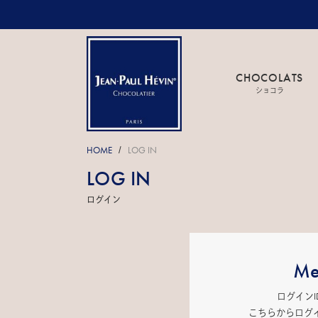
CHOCOLATS
ショコラ
HOME
LOG IN
/
LOG IN
ログイン
Me
ログイン
こちらからログ