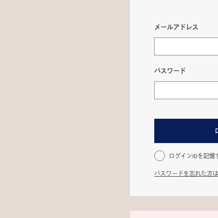
メールアドレス
パスワード
ログインIDを記憶
パスワードを忘れた方