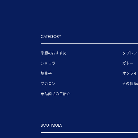
CATEGORY
季節のおすすめ
タブレッ
ショコラ
ガトー
焼菓子
オンライ
マカロン
その他商
単品商品のご紹介
BOUTIQUES