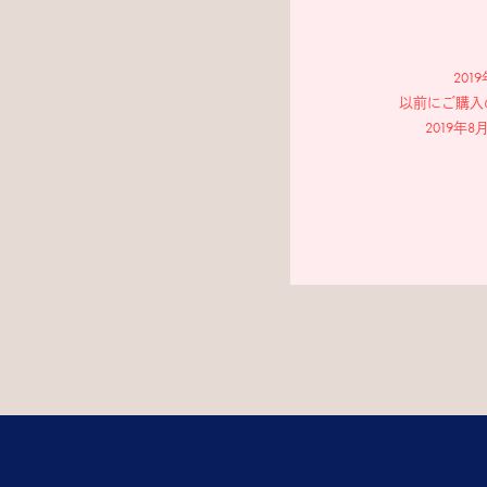
20
以前にご購入
2019