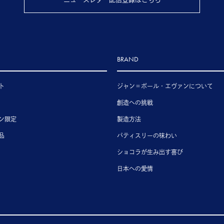
BRAND
ト
ジャン＝ポール・エヴァンについて
創造への挑戦
ン限定
製造方法
品
パティスリーの味わい
ショコラが生み出す喜び
日本への愛情