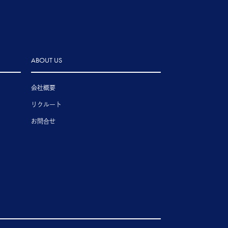
ABOUT US
会社概要
リクルート
お問合せ