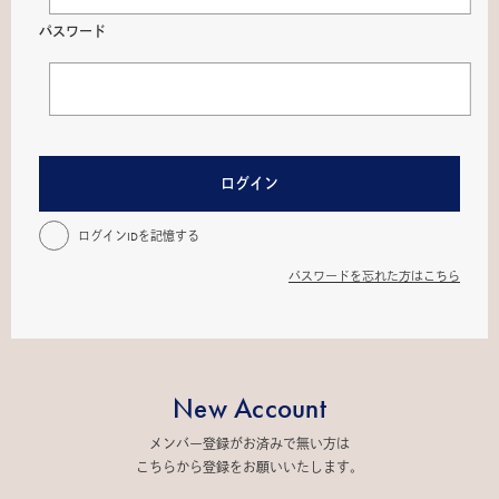
パスワード
ログイン
ログインIDを記憶する
パスワードを忘れた方はこちら
New Account
メンバー登録がお済みで無い方は
こちらから登録をお願いいたします。