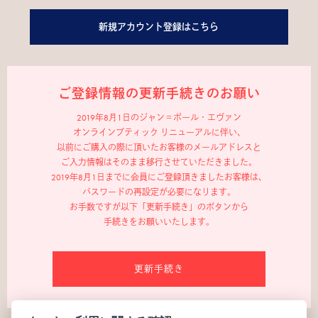
新規アカウント登録はこちら
ご登録情報の更新手続きのお願い
2019年8月1日のジャン＝ポール・エヴァン
オンラインブティック リニューアルに伴い、
以前にご購入の際に頂いたお客様のメールアドレスと
ご入力情報はそのまま移行させていただきました。
2019年8月1日までに会員にご登録頂きましたお客様は、
パスワードの再設定が必要になります。
お手数ですが以下「更新手続き」のボタンから
手続きをお願いいたします。
更新手続き