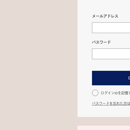
メールアドレス
パスワード
ログインIDを記憶
パスワードを忘れた方