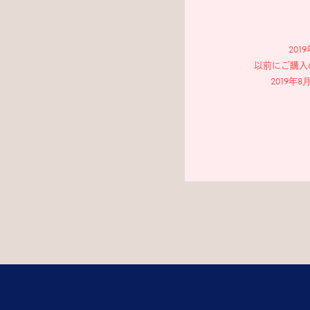
20
以前にご購入
2019