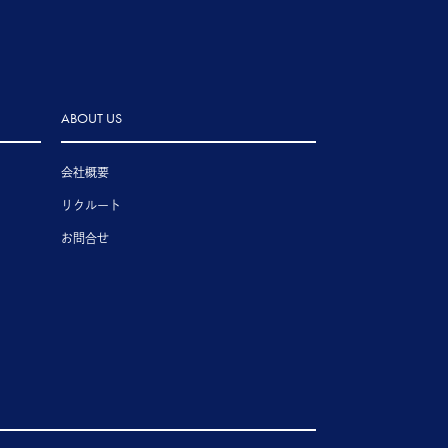
ABOUT US
会社概要
リクルート
お問合せ