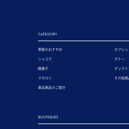
CATEGORY
季節のおすすめ
タブレッ
ショコラ
ガトー
焼菓子
オンライ
マカロン
その他商
単品商品のご紹介
BOUTIQUES