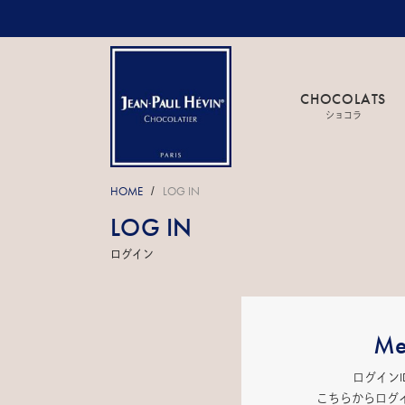
CHOCOLATS
ショコラ
HOME
LOG IN
/
LOG IN
ログイン
Me
ログイン
こちらからログ