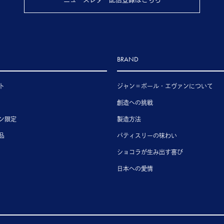
BRAND
ト
ジャン＝ポール・エヴァンについて
創造への挑戦
ン限定
製造方法
品
パティスリーの味わい
ショコラが生み出す喜び
日本への愛情